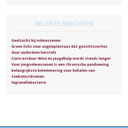
RECENTE BERICHTEN
Geelzucht bij volwassenen
Groen licht voor oogimplantaat dat gezichtsverlies
door ouderdom herstelt
Contractduur Wmo en jeugdhulp wordt steeds langer
Voor jongvolwassenen is een chronische aandoening
belangrijkste belemmering voor behalen van
toekomstdromen
legionellabacterie