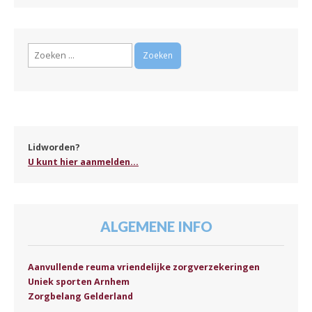
Zoeken
naar:
Lidworden?
U kunt hier aanmelden...
ALGEMENE INFO
Aanvullende reuma vriendelijke zorgverzekeringen
Uniek sporten Arnhem
Zorgbelang Gelderland