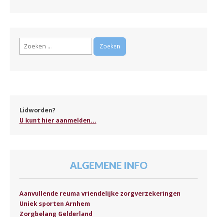
Zoeken
naar:
Lidworden?
U kunt hier aanmelden...
ALGEMENE INFO
Aanvullende reuma vriendelijke zorgverzekeringen
Uniek sporten Arnhem
Zorgbelang Gelderland