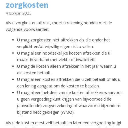
zorgkosten
4 februari 2025
Als u zorgkosten aftrekt, moet u rekening houden met de
volgende voorwaarden:
U mag zorgkosten niet aftrekken als die onder het
verplicht en/of vrijwillig eigen risico vallen.
U mag alleen noodzakelijke kosten aftrekken die u
maakt in verband met ziekte of invaliditeit.
U mag de kosten alleen aftrekken in het jaar waarin u
die kosten betaalt.
U mag alleen kosten aftrekken die u zelf betaalt of als u
een lening aangaat om de kosten te betalen.
U mag alleen het deel van de kosten aftrekken waarvoor
u geen vergoeding kunt krijgen van bijvoorbeeld de
(aanvullende) zorgverzekering of waarvoor u bijzondere
bijstand hebt gekregen (WMO).
Als u de kosten eerst zelf betaalt en later een vergoeding krijgt