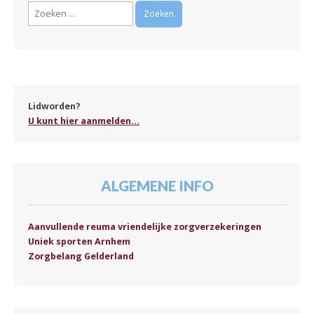
Zoeken
naar:
Lidworden?
U kunt hier aanmelden...
ALGEMENE INFO
Aanvullende reuma vriendelijke zorgverzekeringen
Uniek sporten Arnhem
Zorgbelang Gelderland